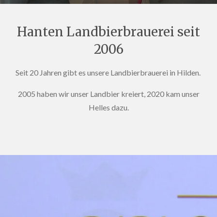
Hanten Landbierbrauerei seit
2006
Seit 20 Jahren gibt es unsere Landbierbrauerei in Hilden.
2005 haben wir unser Landbier kreiert, 2020 kam unser
Helles dazu.