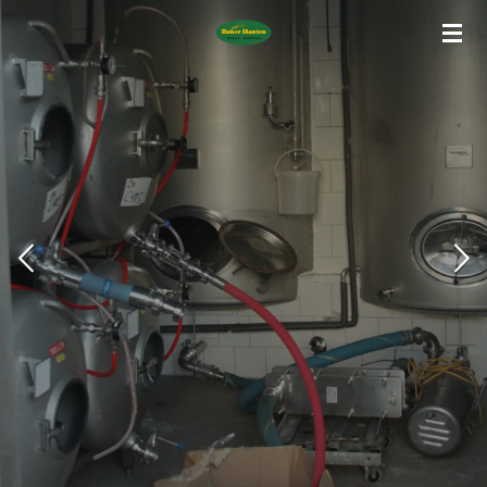
Zum
Hauptinhalt
springen