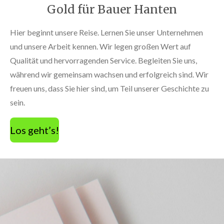
Gold für Bauer Hanten
Hier beginnt unsere Reise. Lernen Sie unser Unternehmen
und unsere Arbeit kennen. Wir legen großen Wert auf
Qualität und hervorragenden Service. Begleiten Sie uns,
während wir gemeinsam wachsen und erfolgreich sind. Wir
freuen uns, dass Sie hier sind, um Teil unserer Geschichte zu
sein.
Los geht’s!